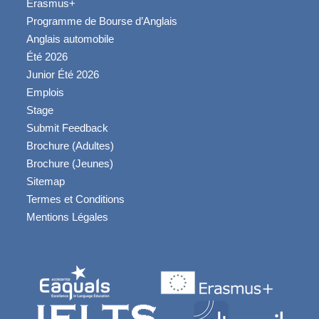
Erasmus+
Programme de Bourse d’Anglais
Anglais automobile
Été 2026
Junior Été 2026
Emplois
Stage
Submit Feedback
Brochure (Adultes)
Brochure (Jeunes)
Sitemap
Termes et Conditions
Mentions Légales