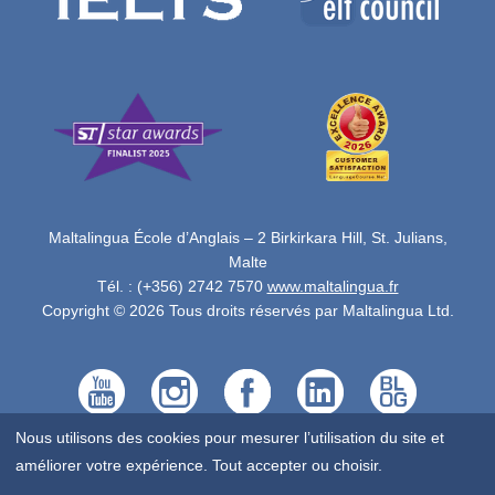
Maltalingua École d’Anglais – 2 Birkirkara Hill, St. Julians,
Malte
Tél. : (+356) 2742 7570
www.maltalingua.fr
Copyright © 2026 Tous droits réservés par Maltalingua Ltd.
Nous utilisons des cookies pour mesurer l’utilisation du site et
améliorer votre expérience. Tout accepter ou choisir.