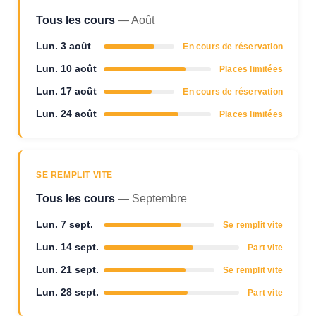
Tous les cours
— Août
Lun. 3 août
En cours de réservation
Lun. 10 août
Places limitées
Lun. 17 août
En cours de réservation
Lun. 24 août
Places limitées
SE REMPLIT VITE
Tous les cours
— Septembre
Lun. 7 sept.
Se remplit vite
Lun. 14 sept.
Part vite
Lun. 21 sept.
Se remplit vite
Lun. 28 sept.
Part vite