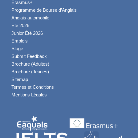
Erasmus+
Programme de Bourse d’Anglais
Anglais automobile
Été 2026
Junior Été 2026
Emplois
Stage
Submit Feedback
Brochure (Adultes)
Brochure (Jeunes)
Sitemap
Termes et Conditions
Mentions Légales