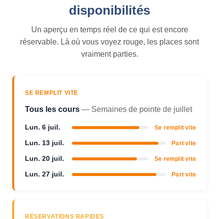
disponibilités
Un aperçu en temps réel de ce qui est encore
réservable. Là où vous voyez rouge, les places sont
vraiment parties.
SE REMPLIT VITE
Tous les cours
— Semaines de pointe de juillet
Lun. 6 juil.
Se remplit vite
Lun. 13 juil.
Part vite
Lun. 20 juil.
Se remplit vite
Lun. 27 juil.
Part vite
RÉSERVATIONS RAPIDES