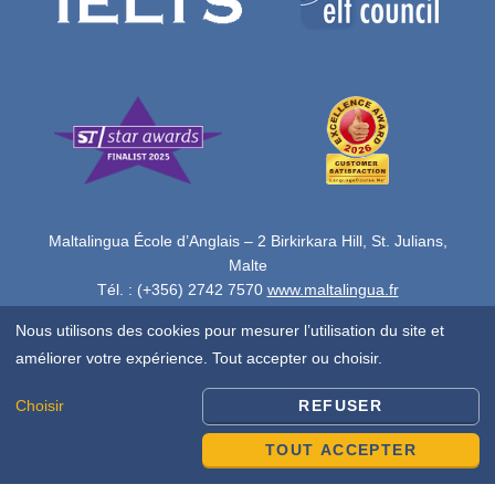
Maltalingua École d’Anglais – 2 Birkirkara Hill, St. Julians,
Malte
Tél. : (+356) 2742 7570
www.maltalingua.fr
Copyright © 2026 Tous droits réservés par Maltalingua Ltd.
Nous utilisons des cookies pour mesurer l’utilisation du site et
améliorer votre expérience. Tout accepter ou choisir.
Choisir
REFUSER
TOUT ACCEPTER