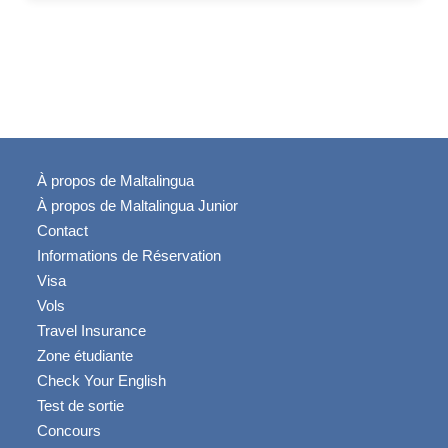
À propos de Maltalingua
À propos de Maltalingua Junior
Contact
Informations de Réservation
Visa
Vols
Travel Insurance
Zone étudiante
Check Your English
Test de sortie
Concours