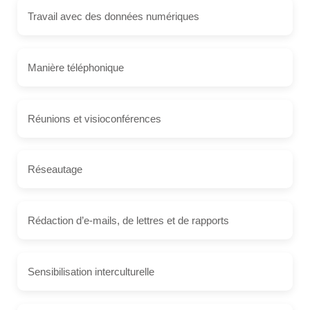
Travail avec des données numériques
Manière téléphonique
Réunions et visioconférences
Réseautage
Rédaction d’e-mails, de lettres et de rapports
Sensibilisation interculturelle