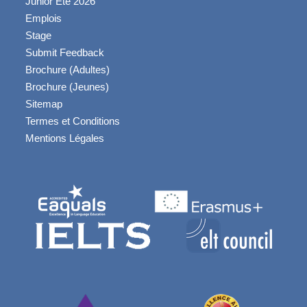
Junior Été 2026
Emplois
Stage
Submit Feedback
Brochure (Adultes)
Brochure (Jeunes)
Sitemap
Termes et Conditions
Mentions Légales