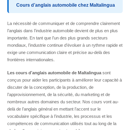
Cours d’anglais automobile chez Maltalingua
La nécessité de communiquer et de comprendre clairement
l’anglais dans l’industrie automobile devient de plus en plus
importante. En tant que l’un des plus grands secteurs
mondiaux, l’industrie continue d’évoluer à un rythme rapide et
exige une communication claire et précise au-delà des
frontières internationales.
Les cours d’anglais automobile de Maltalingua
sont
conçus pour aider les participants à améliorer leur capacité à
discuter de la conception, de la production, de
l’approvisionnement, de la sécurité, du marketing et de
nombreux autres domaines du secteur. Nos cours vont au-
delà de l’anglais général en mettant l’accent sur le
vocabulaire spécifique à l’industrie, les processus et les
compétences de communication utilisés tout au long de la