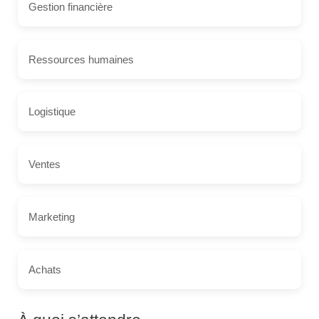
Gestion financière
Ressources humaines
Logistique
Ventes
Marketing
Achats