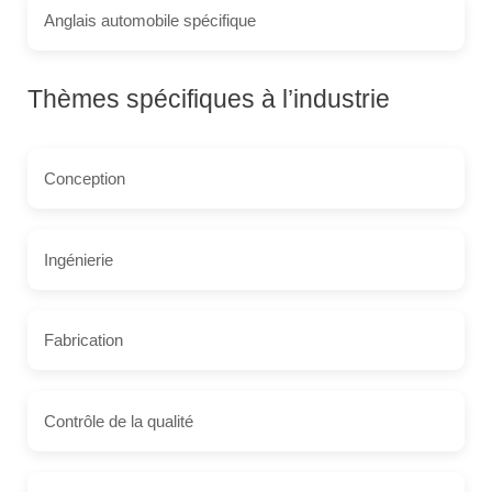
Anglais automobile spécifique
Thèmes spécifiques à l’industrie
Conception
Ingénierie
Fabrication
Contrôle de la qualité