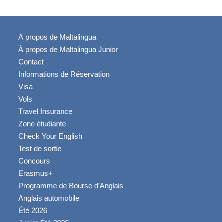
À propos de Maltalingua
À propos de Maltalingua Junior
Contact
Informations de Réservation
Visa
Vols
Travel Insurance
Zone étudiante
Check Your English
Test de sortie
Concours
Erasmus+
Programme de Bourse d’Anglais
Anglais automobile
Été 2026