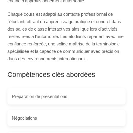
chaîne d’approvisionnement automobile.
Chaque cours est adapté au contexte professionnel de
l’étudiant, offrant un apprentissage pratique et concret dans
des salles de classe interactives ainsi que lors d’activités
réelles liées à l’automobile. Les étudiants repartent avec une
confiance renforcée, une solide maîtrise de la terminologie
spécialisée et la capacité de communiquer avec précision
dans des environnements internationaux.
Compétences clés abordées
Préparation de présentations
Négociations