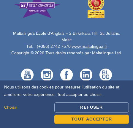
Maltalingua École d’Anglais – 2 Birkirkara Hill, St. Julians,
Malte
Tél. : (+356) 2742 7570
www.maltalingua.fr
Copyright © 2026 Tous droits réservés par Maltalingua Ltd.
Nous utilisons des cookies pour mesurer l’utilisation du site et
améliorer votre expérience. Tout accepter ou choisir.
Choisir
REFUSER
TOUT ACCEPTER