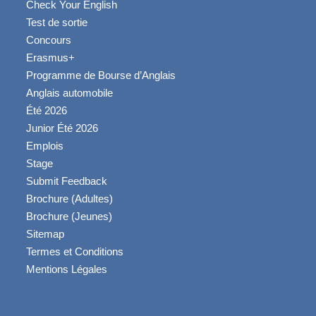
Check Your English
Test de sortie
Concours
Erasmus+
Programme de Bourse d’Anglais
Anglais automobile
Été 2026
Junior Été 2026
Emplois
Stage
Submit Feedback
Brochure (Adultes)
Brochure (Jeunes)
Sitemap
Termes et Conditions
Mentions Légales