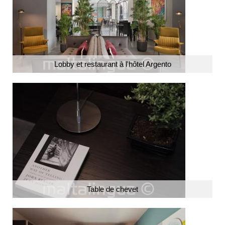
Lobby et restaurant à l'hôtel Argento
Table de chevet