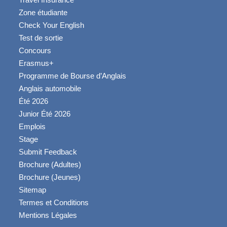
Zone étudiante
Check Your English
Test de sortie
Concours
Erasmus+
Programme de Bourse d’Anglais
Anglais automobile
Été 2026
Junior Été 2026
Emplois
Stage
Submit Feedback
Brochure (Adultes)
Brochure (Jeunes)
Sitemap
Termes et Conditions
Mentions Légales