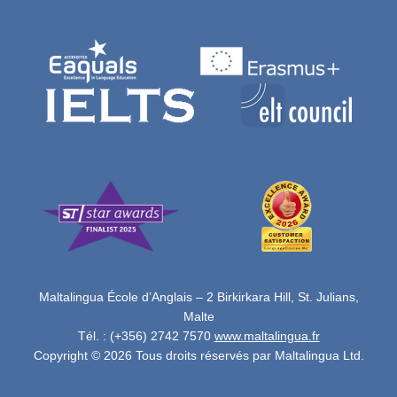
Maltalingua École d’Anglais – 2 Birkirkara Hill, St. Julians,
Malte
Tél. : (+356) 2742 7570
www.maltalingua.fr
Copyright © 2026 Tous droits réservés par Maltalingua Ltd.