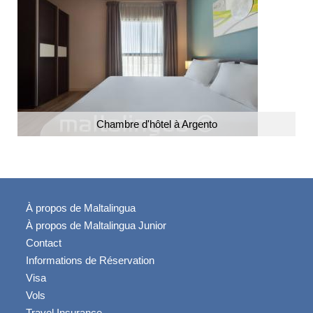
Chambre d'hôtel à Argento
À propos de Maltalingua
À propos de Maltalingua Junior
Contact
Informations de Réservation
Visa
Vols
Travel Insurance