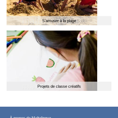
S'amuser à la plage
Projets de classe créatifs
À propos de Maltalingua