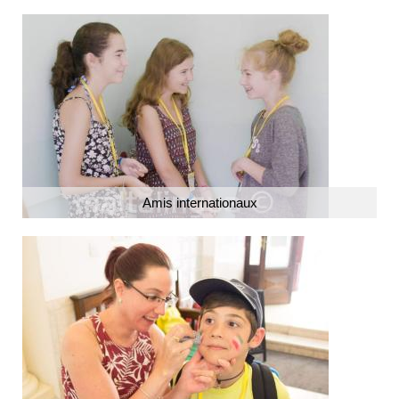
Amis internationaux