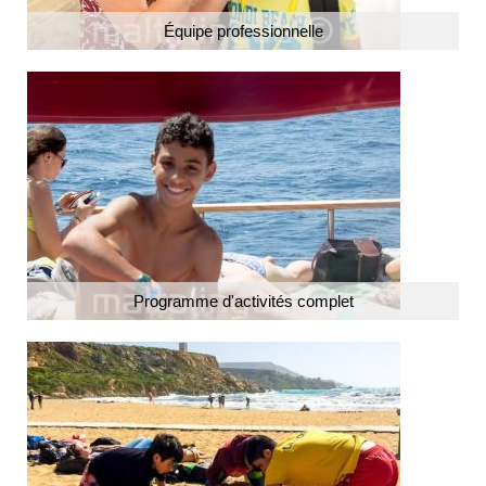
Équipe professionnelle
Programme d'activités complet