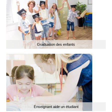
Graduation des enfants
Enseignant aide un étudiant