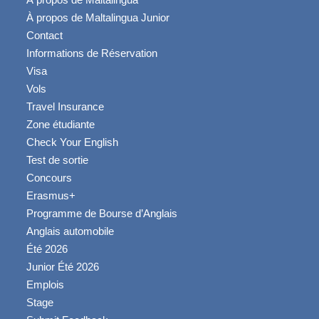
À propos de Maltalingua Junior
Contact
Informations de Réservation
Visa
Vols
Travel Insurance
Zone étudiante
Check Your English
Test de sortie
Concours
Erasmus+
Programme de Bourse d’Anglais
Anglais automobile
Été 2026
Junior Été 2026
Emplois
Stage