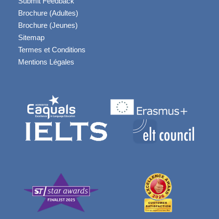
Submit Feedback
Brochure (Adultes)
Brochure (Jeunes)
Sitemap
Termes et Conditions
Mentions Légales