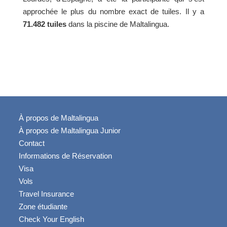
approchée le plus du nombre exact de tuiles. Il y a
71.482 tuiles
dans la piscine de Maltalingua.
À propos de Maltalingua
À propos de Maltalingua Junior
Contact
Informations de Réservation
Visa
Vols
Travel Insurance
Zone étudiante
Check Your English