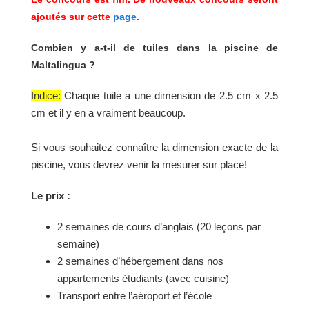
ajoutés sur cette
page
.
Combien y a-t-il de tuiles dans la piscine de
Maltalingua ?
Indice:
Chaque tuile a une dimension de 2.5 cm x 2.5
cm et il y en a vraiment beaucoup.
Si vous souhaitez connaître la dimension exacte de la
piscine, vous devrez venir la mesurer sur place!
Le prix :
2 semaines de cours d’anglais (20 leçons par
semaine)
2 semaines d’hébergement dans nos
appartements étudiants (avec cuisine)
Transport entre l’aéroport et l’école