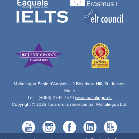
Maltalingua École d’Anglais – 2 Birkirkara Hill, St. Julians,
Malte
Tél. : (+356) 2742 7570
www.maltalingua.fr
Copyright © 2026 Tous droits réservés par Maltalingua Ltd.