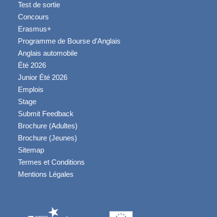
Test de sortie
Concours
Erasmus+
Programme de Bourse d’Anglais
Anglais automobile
Été 2026
Junior Été 2026
Emplois
Stage
Submit Feedback
Brochure (Adultes)
Brochure (Jeunes)
Sitemap
Termes et Conditions
Mentions Légales