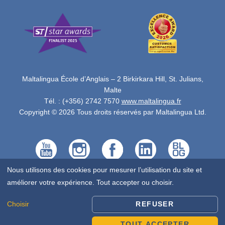
Maltalingua École d’Anglais – 2 Birkirkara Hill, St. Julians,
Malte
Tél. : (+356) 2742 7570
www.maltalingua.fr
Copyright © 2026 Tous droits réservés par Maltalingua Ltd.
Nous utilisons des cookies pour mesurer l’utilisation du site et
améliorer votre expérience. Tout accepter ou choisir.
Choisir
REFUSER
TOUT ACCEPTER