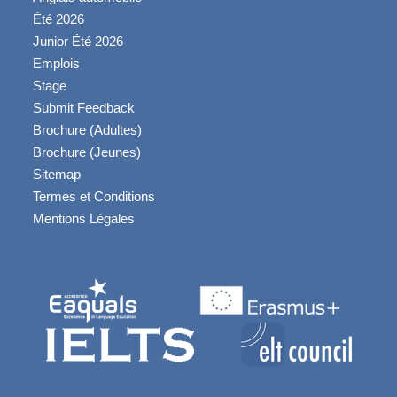
Été 2026
Junior Été 2026
Emplois
Stage
Submit Feedback
Brochure (Adultes)
Brochure (Jeunes)
Sitemap
Termes et Conditions
Mentions Légales