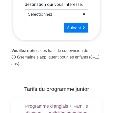
Veuillez noter :
des frais de supervision de
80 €/semaine s’appliquent pour les enfants (8–12
ans).
Tarifs du programme junior
Programme d’anglais + Famille