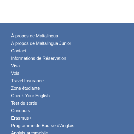
À propos de Maltalingua
À propos de Maltalingua Junior
Contact
Informations de Réservation
Visa
Vols
Travel Insurance
Zone étudiante
Check Your English
Test de sortie
Concours
Erasmus+
Programme de Bourse d’Anglais
Anglais automobile